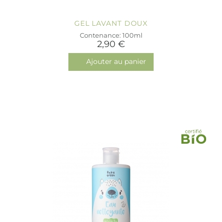
GEL LAVANT DOUX
Contenance: 100ml
2,90 €
Ajouter au panier