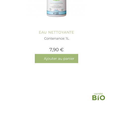
EAU NETTOYANTE
Contenance: 1L
7,90 €
Ajouter au panier