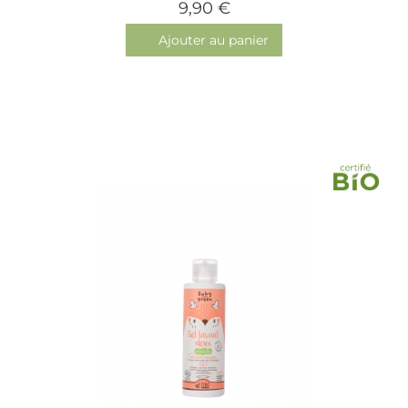
9,90 €
Ajouter au panier