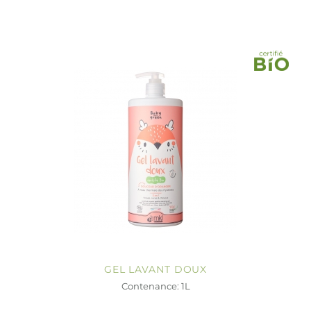
GEL LAVANT DOUX
Contenance: 1L