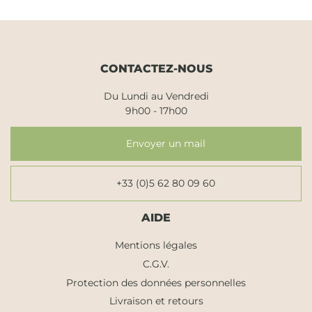
CONTACTEZ-NOUS
Du Lundi au Vendredi
9h00 - 17h00
Envoyer un mail
+33 (0)5 62 80 09 60
AIDE
Mentions légales
C.G.V.
Protection des données personnelles
Livraison et retours