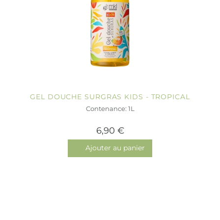
GEL DOUCHE SURGRAS KIDS - TROPICAL
Contenance: 1L
6,90 €
Ajouter au panier