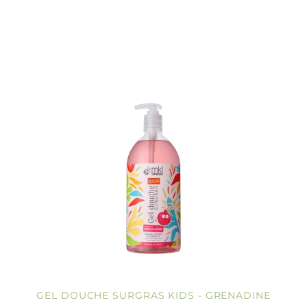
GEL DOUCHE SURGRAS KIDS - GRENADINE