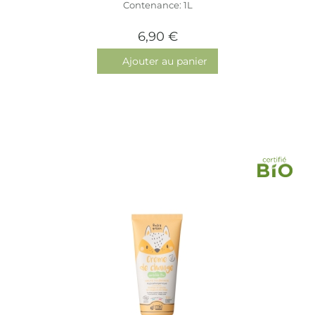
Contenance: 1L
6,90 €
Ajouter au panier