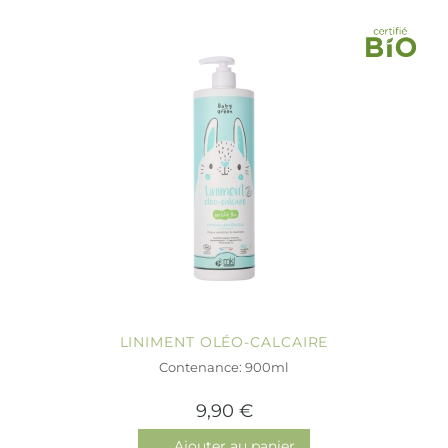
LINIMENT OLÉO-CALCAIRE
Contenance: 900ml
9,90 €
Ajouter au panier