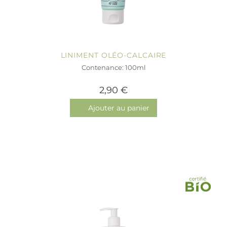
LINIMENT OLÉO-CALCAIRE
Contenance: 100ml
2,90 €
Ajouter au panier