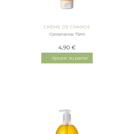
CRÈME DE CHANGE
Contenance: 75ml
4,90 €
Ajouter au panier