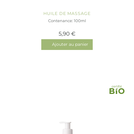
HUILE DE MASSAGE
Contenance: 100ml
5,90 €
Ajouter au panier