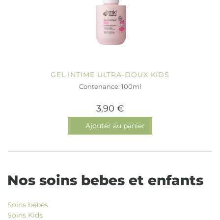
GEL INTIME ULTRA-DOUX KIDS
Contenance: 100ml
3,90 €
Ajouter au panier
Nos soins bebes et enfants
Soins bébés
Soins Kids