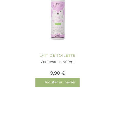
LAIT DE TOILETTE
Contenance: 400ml
9,90 €
Ajouter au panier