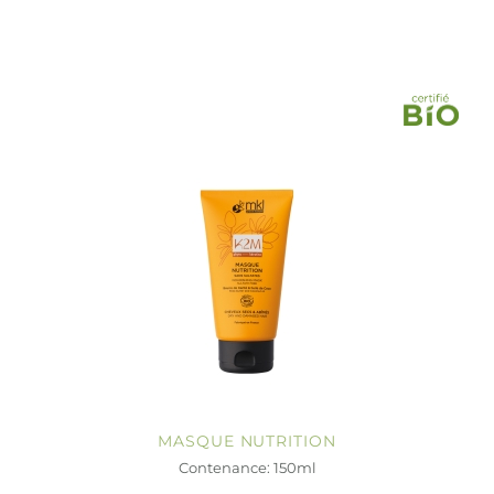
MASQUE NUTRITION
Contenance: 150ml