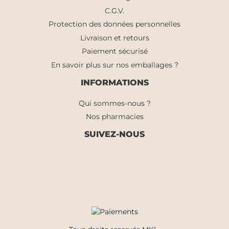
C.G.V.
Protection des données personnelles
Livraison et retours
Paiement sécurisé
En savoir plus sur nos emballages ?
INFORMATIONS
Qui sommes-nous ?
Nos pharmacies
SUIVEZ-NOUS