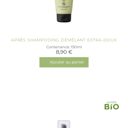
APRÈS SHAMPOOING DÉMÉLANT EXTRA-DOUX
Contenance: 150ml
8,90 €
Ajouter au panier