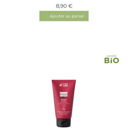
8,90 €
Ajouter au panier