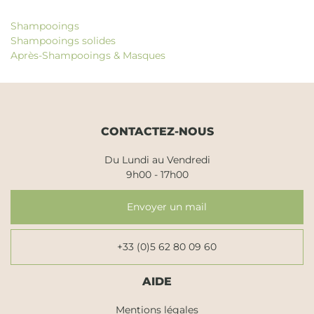
Shampooings
Shampooings solides
Après-Shampooings & Masques
CONTACTEZ-NOUS
Du Lundi au Vendredi
9h00 - 17h00
Envoyer un mail
+33 (0)5 62 80 09 60
AIDE
Mentions légales