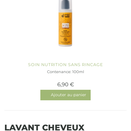
SOIN NUTRITION SANS RINCAGE
Contenance: 100ml
6,90 €
Ajouter au panier
LAVANT CHEVEUX