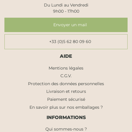
Du Lundi au Vendredi
9h00 - 17h00
Envoyer un mail
+33 (0)5 62 80 09 60
AIDE
Mentions légales
C.G.V.
Protection des données personnelles
Livraison et retours
Paiement sécurisé
En savoir plus sur nos emballages ?
INFORMATIONS
Qui sommes-nous ?