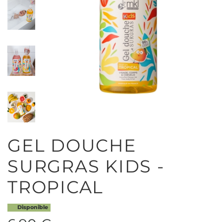
GEL DOUCHE
SURGRAS KIDS -
TROPICAL
Disponible