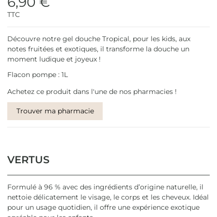
6,90 €
TTC
Découvre notre gel douche Tropical, pour les kids, aux
notes fruitées et exotiques, il transforme la douche un
moment ludique et joyeux !
Flacon pompe : 1L
Achetez ce produit dans l'une de nos pharmacies !
Trouver ma pharmacie
VERTUS
Formulé à 96 % avec des ingrédients d’origine naturelle, il
nettoie délicatement le visage, le corps et les cheveux. Idéal
pour un usage quotidien, il offre une expérience exotique