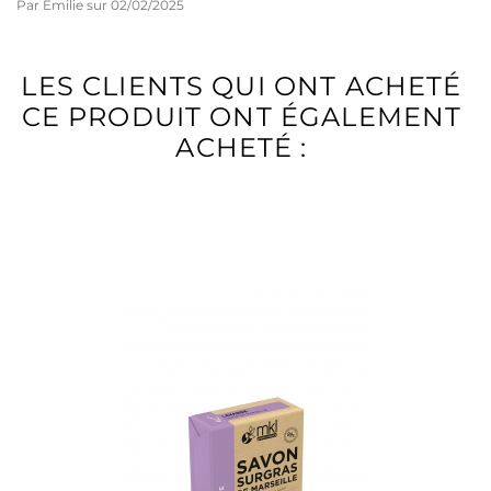
Par
Emilie
sur
02/02/2025
LES CLIENTS QUI ONT ACHETÉ
CE PRODUIT ONT ÉGALEMENT
ACHETÉ :