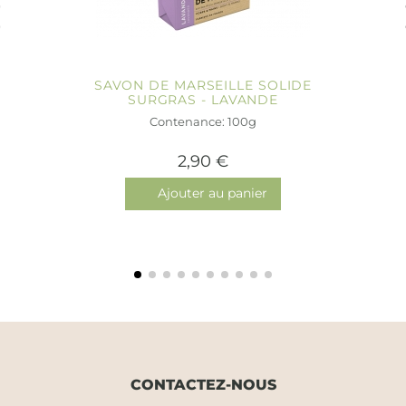
SAVON DE MARSEILLE SOLIDE
SURGRAS - LAVANDE
Contenance: 100g
2,90 €
Ajouter au panier
CONTACTEZ-NOUS