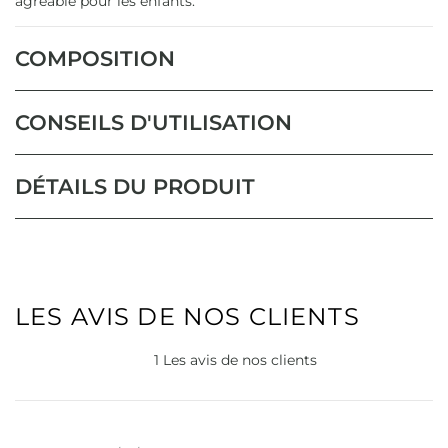
agréable pour les enfants.
COMPOSITION
CONSEILS D'UTILISATION
DÉTAILS DU PRODUIT
LES AVIS DE NOS CLIENTS
1 Les avis de nos clients