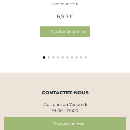
Contenance: 1L
6,90 €
Ajouter au panier
CONTACTEZ-NOUS
Du Lundi au Vendredi
9h00 - 17h00
Envoyer un mail