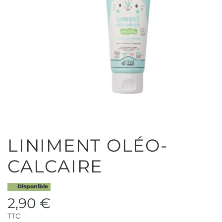
LINIMENT OLÉO-
CALCAIRE
Disponible
2,90 €
TTC