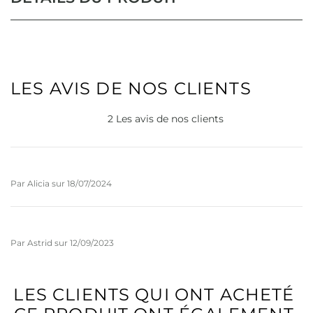
LES AVIS DE NOS CLIENTS
2 Les avis de nos clients
Par
Alicia
sur
18/07/2024
Par
Astrid
sur
12/09/2023
LES CLIENTS QUI ONT ACHETÉ