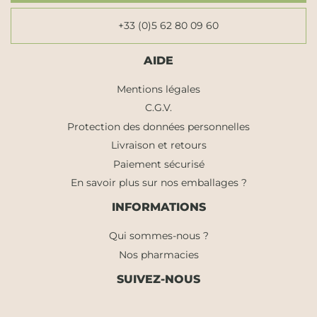
+33 (0)5 62 80 09 60
AIDE
Mentions légales
C.G.V.
Protection des données personnelles
Livraison et retours
Paiement sécurisé
En savoir plus sur nos emballages ?
INFORMATIONS
Qui sommes-nous ?
Nos pharmacies
SUIVEZ-NOUS