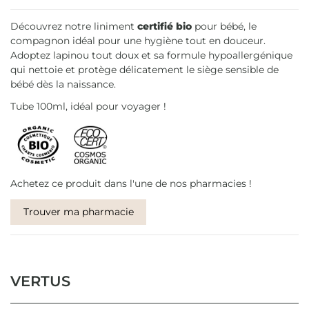
Découvrez notre liniment
certifié bio
pour bébé, le
compagnon idéal pour une hygiène tout en douceur.
Adoptez lapinou tout doux et sa formule hypoallergénique
qui nettoie et protège délicatement le siège sensible de
bébé dès la naissance.
Tube 100ml, idéal pour voyager !
Achetez ce produit dans l'une de nos pharmacies !
Trouver ma pharmacie
VERTUS