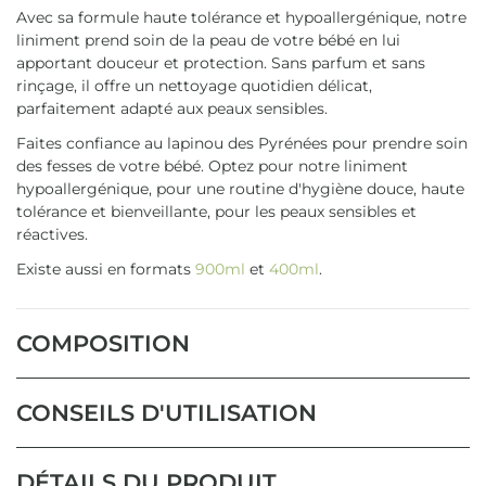
Avec sa formule haute tolérance et hypoallergénique, notre
liniment prend soin de la peau de votre bébé en lui
apportant douceur et protection. Sans parfum et sans
rinçage, il offre un nettoyage quotidien délicat,
parfaitement adapté aux peaux sensibles.
Faites confiance au lapinou des Pyrénées pour prendre soin
des fesses de votre bébé. Optez pour notre liniment
hypoallergénique, pour une routine d'hygiène douce, haute
tolérance et bienveillante, pour les peaux sensibles et
réactives.
Existe aussi en formats
900ml
et
400ml
.
COMPOSITION
CONSEILS D'UTILISATION
DÉTAILS DU PRODUIT