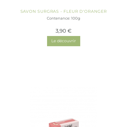
SAVON SURGRAS - FLEUR D'ORANGER
Contenance: 100g
3,90 €
Le découvrir