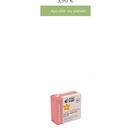
3,90 €
Ajouter au panier