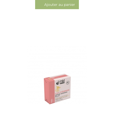
Ajouter au panier