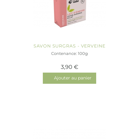
SAVON SURGRAS - VERVEINE
Contenance: 100g
3,90 €
Ajouter au panier