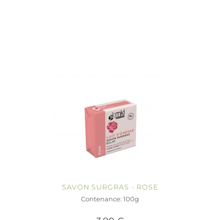
SAVON SURGRAS - ROSE
Contenance: 100g