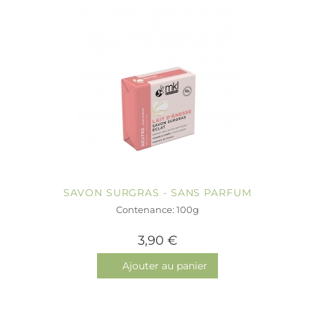
SAVON SURGRAS - SANS PARFUM
Contenance: 100g
3,90 €
Ajouter au panier