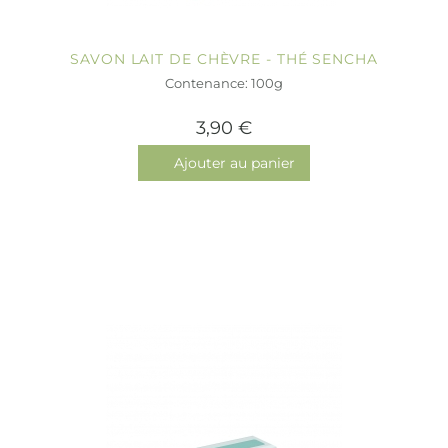
SAVON LAIT DE CHÈVRE - THÉ SENCHA
Contenance: 100g
3,90 €
Ajouter au panier