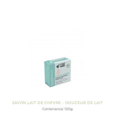
SAVON LAIT DE CHÈVRE - DOUCEUR DE LAIT
Contenance: 100g