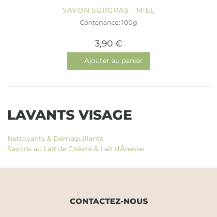
SAVON SURGRAS - MIEL
Contenance: 100g
3,90 €
Ajouter au panier
LAVANTS VISAGE
Nettoyants & Démaquillants
Savons au Lait de Chèvre & Lait d'Ânesse
CONTACTEZ-NOUS