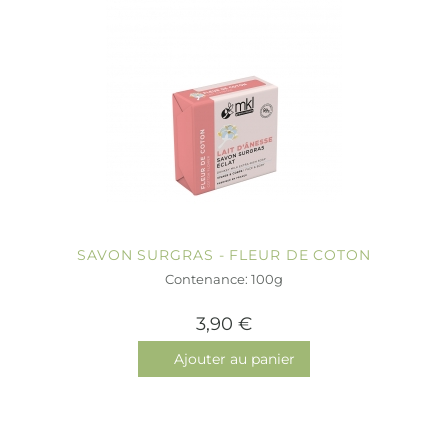
SAVON SURGRAS - FLEUR DE COTON
Contenance: 100g
3,90 €
Ajouter au panier