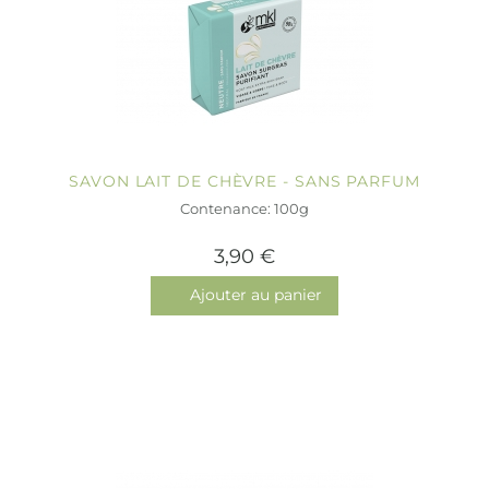
SAVON LAIT DE CHÈVRE - SANS PARFUM
Contenance: 100g
3,90 €
Ajouter au panier