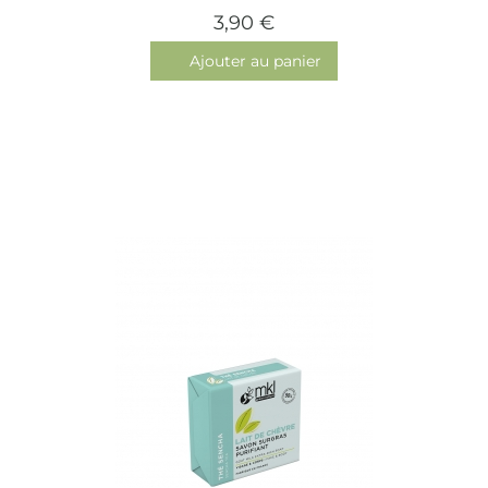
3,90 €
Ajouter au panier