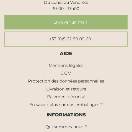
Du Lundi au Vendredi
9h00 - 17h00
Envoyer un mail
+33 (0)5 62 80 09 60
AIDE
Mentions légales
C.G.V.
Protection des données personnelles
Livraison et retours
Paiement sécurisé
En savoir plus sur nos emballages ?
INFORMATIONS
Qui sommes-nous ?