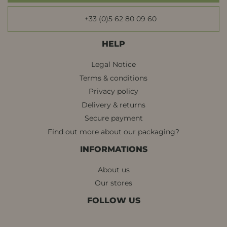
+33 (0)5 62 80 09 60
HELP
Legal Notice
Terms & conditions
Privacy policy
Delivery & returns
Secure payment
Find out more about our packaging?
INFORMATIONS
About us
Our stores
FOLLOW US