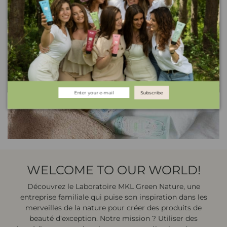
BABY GREEN
Discover
Subscribe
WELCOME TO OUR WORLD!
Découvrez le Laboratoire MKL Green Nature, une
entreprise familiale qui puise son inspiration dans les
merveilles de la nature pour créer des produits de
beauté d'exception. Notre mission ? Utiliser des