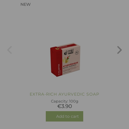
NEW
EXTRA-RICH AYURVEDIC SOAP
Capacity: 100g
€3.90
Add to cart