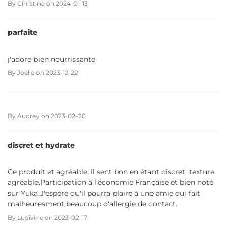
By
Christine
on
2024-01-13
parfaite
j'adore bien nourrissante
By
Joelle
on
2023-12-22
By
Audrey
on
2023-02-20
discret et hydrate
Ce produit et agréable, il sent bon en étant discret, texture
agréable.Participation à l'économie Française et bien noté
sur Yuka.J'espère qu'il pourra plaire à une amie qui fait
malheuresment beaucoup d'allergie de contact.
By
Ludivine
on
2023-02-17