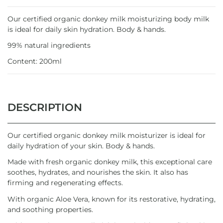
Our certified organic donkey milk moisturizing body milk
is ideal for daily skin hydration. Body & hands.
99% natural ingredients
Content: 200ml
DESCRIPTION
Our certified organic donkey milk moisturizer is ideal for
daily hydration of your skin. Body & hands.
Made with fresh organic donkey milk, this exceptional care
soothes, hydrates, and nourishes the skin. It also has
firming and regenerating effects.
With organic Aloe Vera, known for its restorative, hydrating,
and soothing properties.