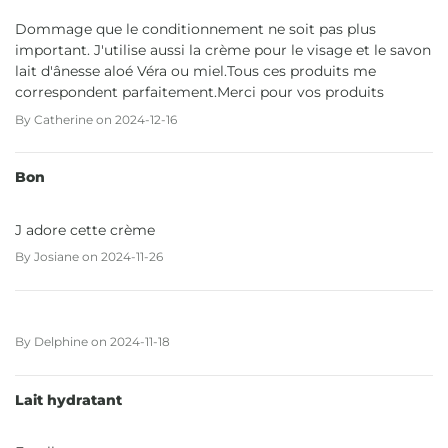
Dommage que le conditionnement ne soit pas plus
important. J'utilise aussi la crème pour le visage et le savon
lait d'ânesse aloé Véra ou miel.Tous ces produits me
correspondent parfaitement.Merci pour vos produits
By
Catherine
on
2024-12-16
Bon
J adore cette crème
By
Josiane
on
2024-11-26
By
Delphine
on
2024-11-18
Lait hydratant