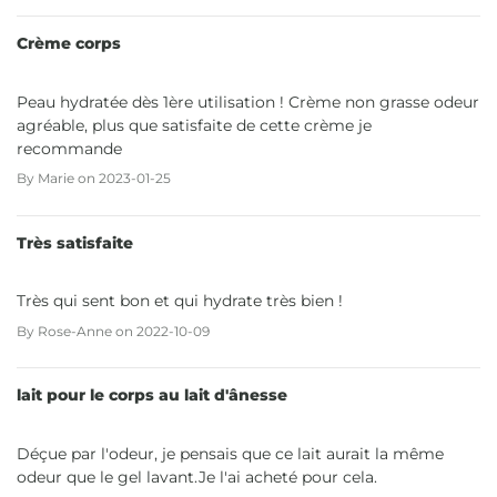
Crème corps
Peau hydratée dès 1ère utilisation ! Crème non grasse odeur
agréable, plus que satisfaite de cette crème je
recommande
By
Marie
on
2023-01-25
Très satisfaite
Très qui sent bon et qui hydrate très bien !
By
Rose-Anne
on
2022-10-09
lait pour le corps au lait d'ânesse
Déçue par l'odeur, je pensais que ce lait aurait la même
odeur que le gel lavant.Je l'ai acheté pour cela.