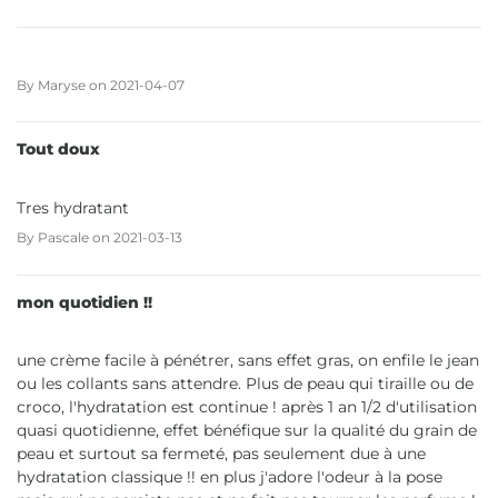
By
Maryse
on
2021-04-07
Tout doux
Tres hydratant
By
Pascale
on
2021-03-13
mon quotidien !!
une crème facile à pénétrer, sans effet gras, on enfile le jean
ou les collants sans attendre. Plus de peau qui tiraille ou de
croco, l'hydratation est continue ! après 1 an 1/2 d'utilisation
quasi quotidienne, effet bénéfique sur la qualité du grain de
peau et surtout sa fermeté, pas seulement due à une
hydratation classique !! en plus j'adore l'odeur à la pose