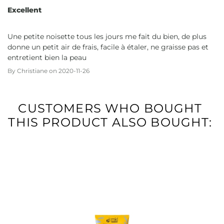
Excellent
Une petite noisette tous les jours me fait du bien, de plus
donne un petit air de frais, facile à étaler, ne graisse pas et
entretient bien la peau
By
Christiane
on
2020-11-26
CUSTOMERS WHO BOUGHT
THIS PRODUCT ALSO BOUGHT: