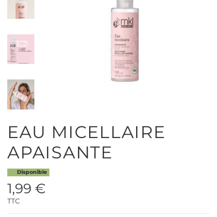
EAU MICELLAIRE
APAISANTE
Disponible
1,99 €
TTC