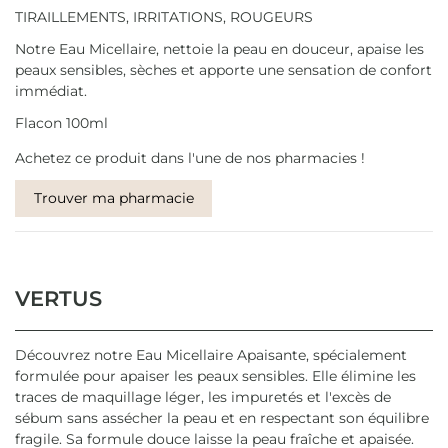
TIRAILLEMENTS, IRRITATIONS, ROUGEURS
Notre Eau Micellaire, nettoie la peau en douceur, apaise les
peaux sensibles, sèches et apporte une sensation de confort
immédiat.
Flacon 100ml
Achetez ce produit dans l'une de nos pharmacies !
Trouver ma pharmacie
VERTUS
Découvrez notre Eau Micellaire Apaisante, spécialement
formulée pour apaiser les peaux sensibles. Elle élimine les
traces de maquillage léger, les impuretés et l'excès de
sébum sans assécher la peau et en respectant son équilibre
fragile. Sa formule douce laisse la peau fraîche et apaisée.