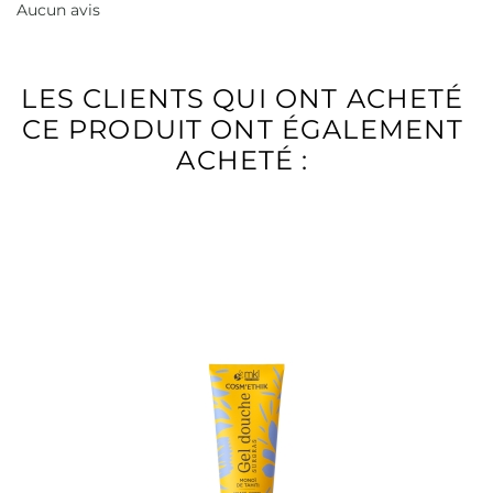
Aucun avis
LES CLIENTS QUI ONT ACHETÉ
CE PRODUIT ONT ÉGALEMENT
ACHETÉ :