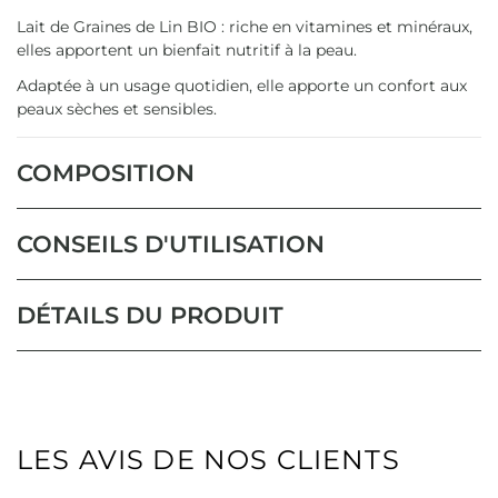
Lait de Graines de Lin BIO : riche en vitamines et minéraux,
elles apportent un bienfait nutritif à la peau.
Adaptée à un usage quotidien, elle apporte un confort aux
peaux sèches et sensibles.
COMPOSITION
CONSEILS D'UTILISATION
DÉTAILS DU PRODUIT
LES AVIS DE NOS CLIENTS