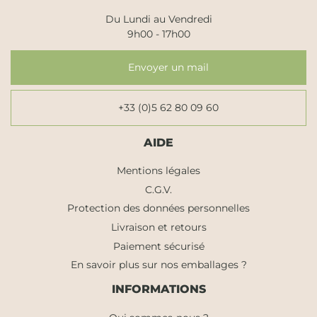
Du Lundi au Vendredi
9h00 - 17h00
Envoyer un mail
+33 (0)5 62 80 09 60
AIDE
Mentions légales
C.G.V.
Protection des données personnelles
Livraison et retours
Paiement sécurisé
En savoir plus sur nos emballages ?
INFORMATIONS