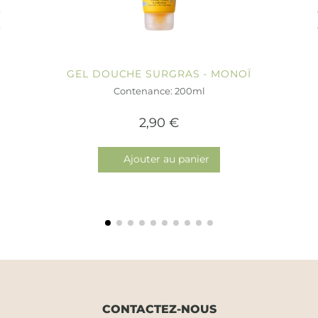
GEL DOUCHE SURGRAS - MONOÏ
Contenance: 200ml
2,90 €
Ajouter au panier
CONTACTEZ-NOUS