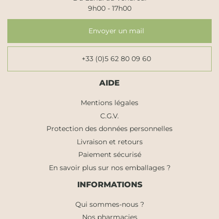
9h00 - 17h00
Envoyer un mail
+33 (0)5 62 80 09 60
AIDE
Mentions légales
C.G.V.
Protection des données personnelles
Livraison et retours
Paiement sécurisé
En savoir plus sur nos emballages ?
INFORMATIONS
Qui sommes-nous ?
Nos pharmacies