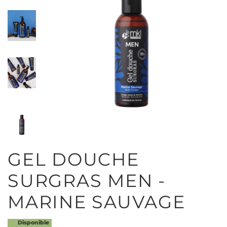
GEL DOUCHE
SURGRAS MEN -
MARINE SAUVAGE
Disponible