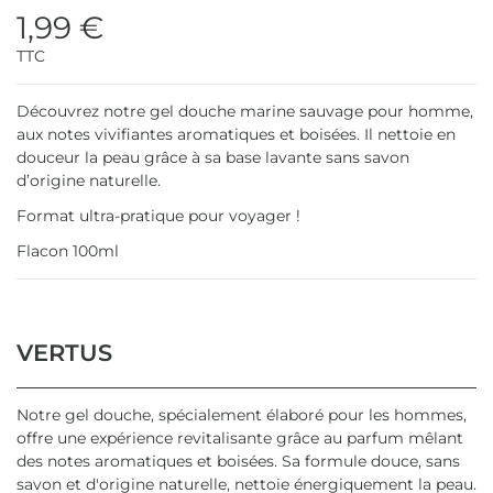
1,99 €
TTC
Découvrez notre gel douche marine sauvage pour homme,
aux notes vivifiantes aromatiques et boisées. Il nettoie en
douceur la peau grâce à sa base lavante sans savon
d’origine naturelle.
Format ultra-pratique pour voyager !
Flacon 100ml
VERTUS
Notre gel douche, spécialement élaboré pour les hommes,
offre une expérience revitalisante grâce au parfum mêlant
des notes aromatiques et boisées. Sa formule douce, sans
savon et d'origine naturelle, nettoie énergiquement la peau.