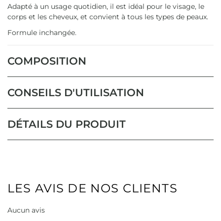
Adapté à un usage quotidien, il est idéal pour le visage, le
corps et les cheveux, et convient à tous les types de peaux.
Formule inchangée.
COMPOSITION
CONSEILS D'UTILISATION
DÉTAILS DU PRODUIT
LES AVIS DE NOS CLIENTS
Aucun avis