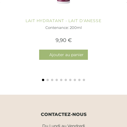
LAIT HYDRATANT - LAIT D'ANESSE
Contenance: 200ml
9,90 €
Ajouter au panier
CONTACTEZ-NOUS
Du Lundi au Vendredi