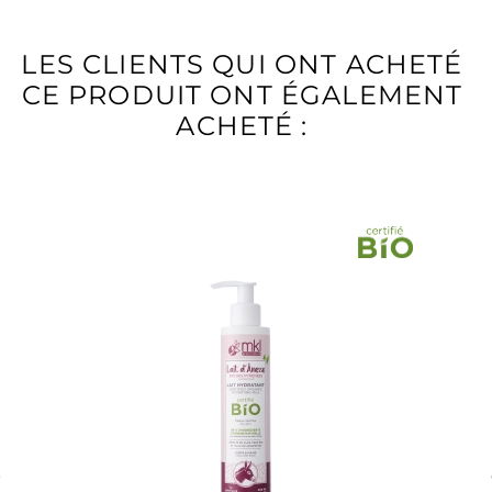
LES CLIENTS QUI ONT ACHETÉ
CE PRODUIT ONT ÉGALEMENT
ACHETÉ :