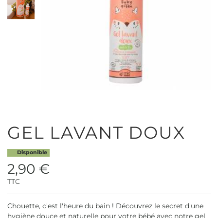
GEL LAVANT DOUX
Disponible
2,90 €
TTC
Chouette, c'est l'heure du bain ! Découvrez le secret d'une
hygiène douce et naturelle pour votre bébé avec notre gel