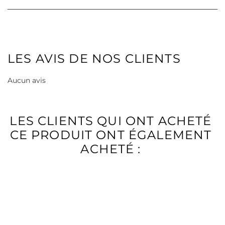
LES AVIS DE NOS CLIENTS
Aucun avis
LES CLIENTS QUI ONT ACHETÉ
CE PRODUIT ONT ÉGALEMENT
ACHETÉ :