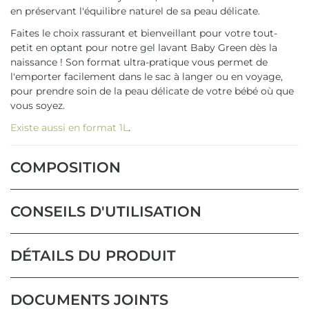
en préservant l'équilibre naturel de sa peau délicate.
Faites le choix rassurant et bienveillant pour votre tout-
petit en optant pour notre gel lavant Baby Green dès la
naissance ! Son format ultra-pratique vous permet de
l'emporter facilement dans le sac à langer ou en voyage,
pour prendre soin de la peau délicate de votre bébé où que
vous soyez.
Existe aussi en format 1L
.
COMPOSITION
CONSEILS D'UTILISATION
DÉTAILS DU PRODUIT
DOCUMENTS JOINTS