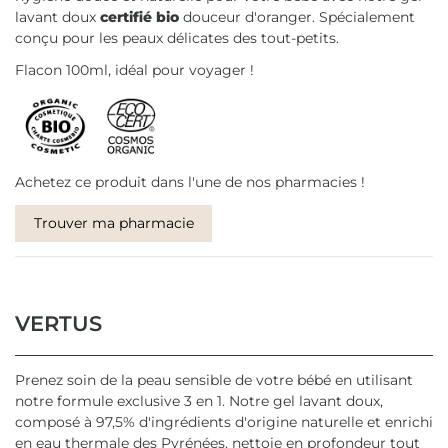
lavant doux
certifié bio
douceur d'oranger. Spécialement
conçu pour les peaux délicates des tout-petits.
Flacon 100ml, idéal pour voyager !
Achetez ce produit dans l'une de nos pharmacies !
Trouver ma pharmacie
VERTUS
Prenez soin de la peau sensible de votre bébé en utilisant
notre formule exclusive 3 en 1. Notre gel lavant doux,
composé à 97,5% d'ingrédients d'origine naturelle et enrichi
en eau thermale des Pyrénées, nettoie en profondeur tout